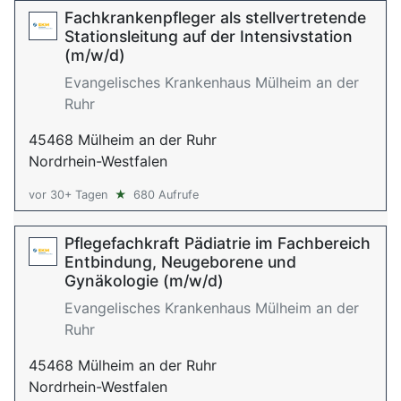
Fachkrankenpfleger als stellvertretende
Stationsleitung auf der Intensivstation
(m/w/d)
Evangelisches Krankenhaus Mülheim an der
Ruhr
45468 Mülheim an der Ruhr
Nordrhein-Westfalen
vor 30+ Tagen
★
680 Aufrufe
Pflegefachkraft Pädiatrie im Fachbereich
Entbindung, Neugeborene und
Gynäkologie (m/w/d)
Evangelisches Krankenhaus Mülheim an der
Ruhr
45468 Mülheim an der Ruhr
Nordrhein-Westfalen