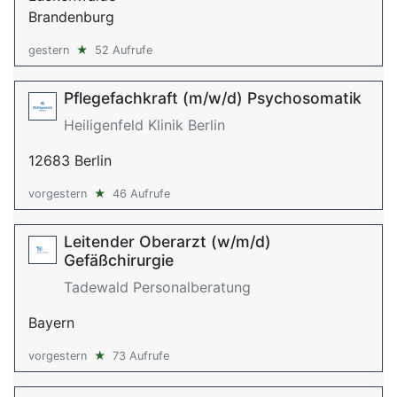
Brandenburg
gestern
★
52 Aufrufe
Pflegefachkraft (m/w/d) Psychosomatik
Heiligenfeld Klinik Berlin
12683 Berlin
vorgestern
★
46 Aufrufe
Leitender Oberarzt (w/m/d)
Gefäßchirurgie
Tadewald Personalberatung
Bayern
vorgestern
★
73 Aufrufe