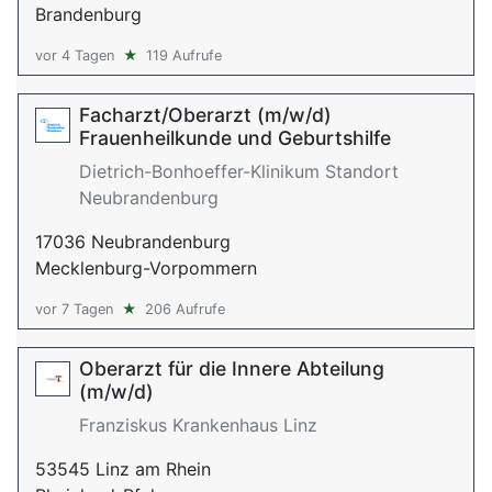
Brandenburg
vor 4 Tagen
★
119 Aufrufe
Facharzt/Oberarzt (m/w/d)
Frauenheilkunde und Geburtshilfe
Dietrich-Bonhoeffer-Klinikum Standort
Neubrandenburg
17036 Neubrandenburg
Mecklenburg-Vorpommern
vor 7 Tagen
★
206 Aufrufe
Oberarzt für die Innere Abteilung
(m/w/d)
Franziskus Krankenhaus Linz
53545 Linz am Rhein