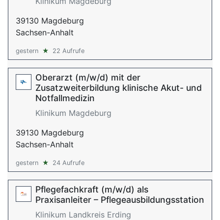
Klinikum Magdeburg
39130 Magdeburg
Sachsen-Anhalt
gestern
★
22 Aufrufe
Oberarzt (m/w/d) mit der
Zusatzweiterbildung klinische Akut- und
Notfallmedizin
Klinikum Magdeburg
39130 Magdeburg
Sachsen-Anhalt
gestern
★
24 Aufrufe
Pflegefachkraft (m/w/d) als
Praxisanleiter – Pflegeausbildungsstation
Klinikum Landkreis Erding