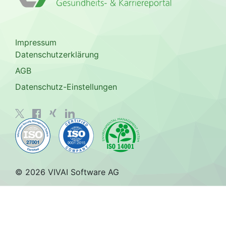
Impressum
Datenschutzerklärung
AGB
Datenschutz-Einstellungen
© 2026 VIVAI Software AG