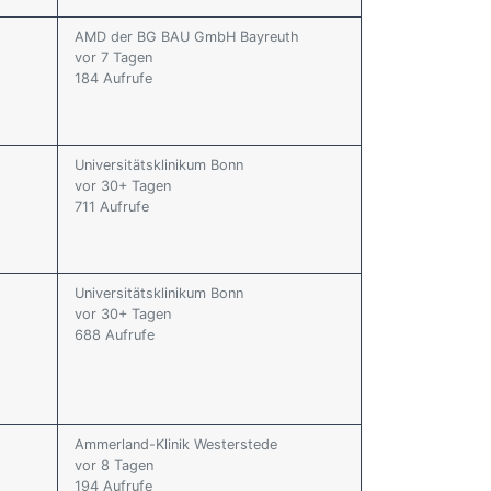
AMD der BG BAU GmbH Bayreuth
vor 7 Tagen
184 Aufrufe
Universitätsklinikum Bonn
vor 30+ Tagen
711 Aufrufe
Universitätsklinikum Bonn
vor 30+ Tagen
688 Aufrufe
Ammerland-Klinik Westerstede
vor 8 Tagen
194 Aufrufe