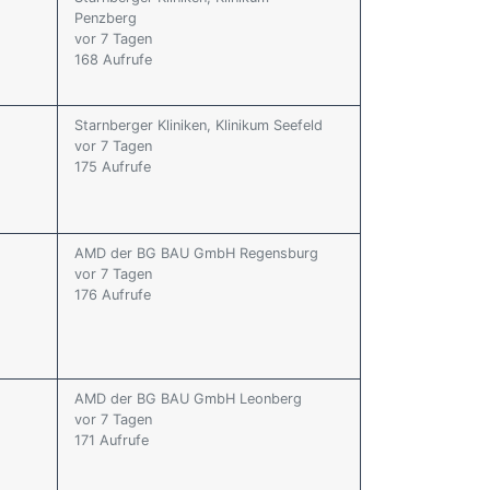
Penzberg
vor 7 Tagen
168 Aufrufe
Starnberger Kliniken, Klinikum Seefeld
vor 7 Tagen
175 Aufrufe
AMD der BG BAU GmbH Regensburg
vor 7 Tagen
176 Aufrufe
AMD der BG BAU GmbH Leonberg
vor 7 Tagen
171 Aufrufe