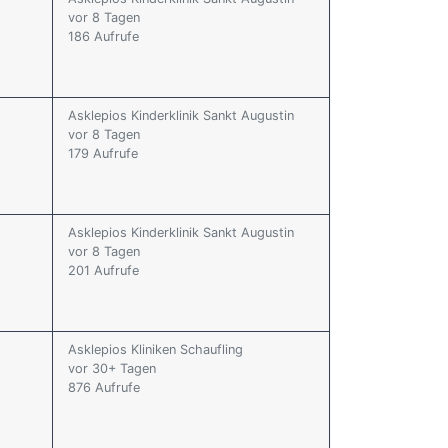
vor 8 Tagen
186 Aufrufe
Asklepios Kinderklinik Sankt Augustin
vor 8 Tagen
179 Aufrufe
Asklepios Kinderklinik Sankt Augustin
vor 8 Tagen
201 Aufrufe
Asklepios Kliniken Schaufling
vor 30+ Tagen
876 Aufrufe