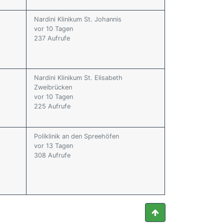
Nardini Klinikum St. Johannis
vor 10 Tagen
237 Aufrufe
Nardini Klinikum St. Elisabeth
Zweibrücken
vor 10 Tagen
225 Aufrufe
Poliklinik an den Spreehöfen
vor 13 Tagen
308 Aufrufe