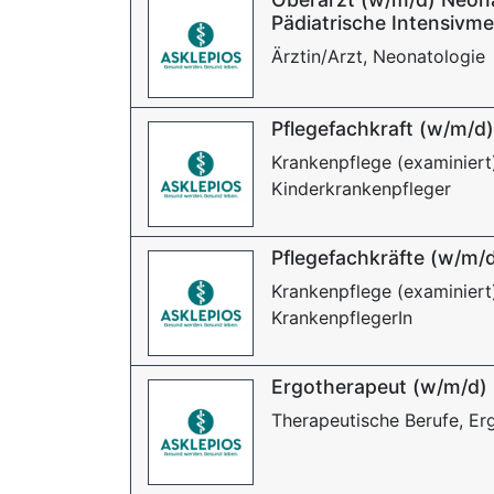
Pädiatrische Intensivme
Ärztin/Arzt, Neonatologie
Pflegefachkraft (w/m/d)
Krankenpflege (examiniert
Kinderkrankenpfleger
Pflegefachkräfte (w/m/d
Krankenpflege (examiniert
KrankenpflegerIn
Ergotherapeut (w/m/d)
Therapeutische Berufe, Er