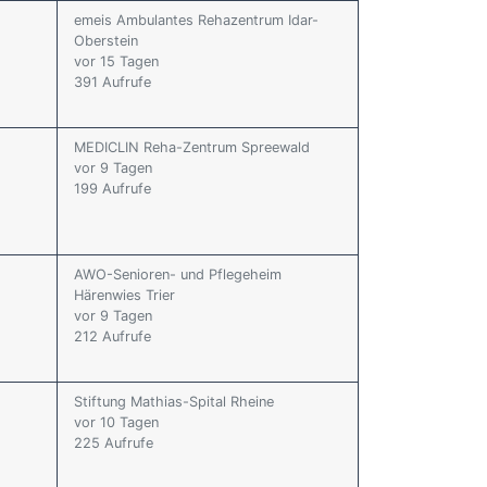
emeis Ambulantes Rehazentrum Idar-
Oberstein
vor 15 Tagen
391 Aufrufe
MEDICLIN Reha-Zentrum Spreewald
vor 9 Tagen
199 Aufrufe
AWO-Senioren- und Pflegeheim
Härenwies Trier
vor 9 Tagen
212 Aufrufe
Stiftung Mathias-Spital Rheine
vor 10 Tagen
225 Aufrufe