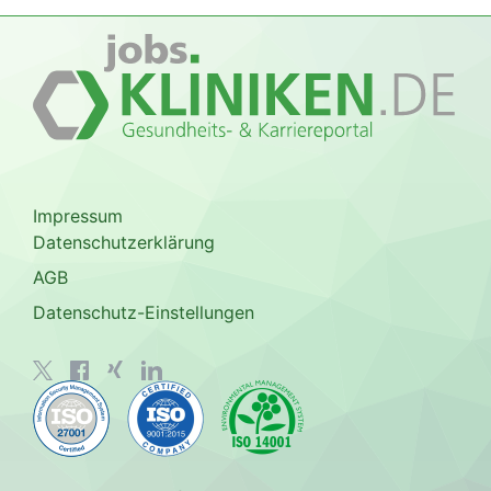
Impressum
Datenschutzerklärung
AGB
Datenschutz-Einstellungen