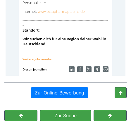
Zur Online-Bewerbung
Zur Suche