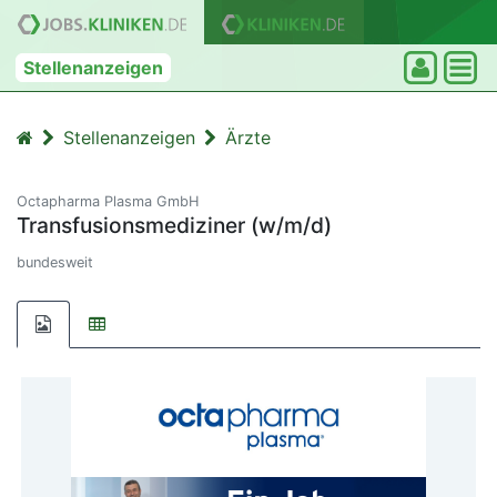
Stellenanzeigen
Stellenanzeigen
Ärzte
Octapharma Plasma GmbH
Transfusionsmediziner (w/m/d)
bundesweit