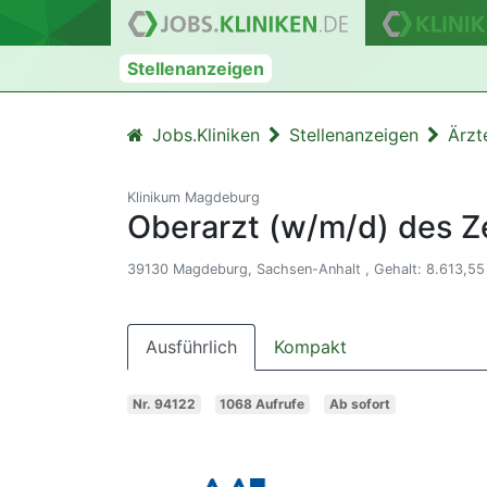
Stellenanzeigen
Jobs.Kliniken
Stellenanzeigen
Ärzt
Klinikum Magdeburg
Oberarzt (w/m/d) des Z
39130 Magdeburg, Sachsen-Anhalt , Gehalt: 8.613,55 
Ausführlich
Kompakt
Nr. 94122
1068 Aufrufe
Ab sofort