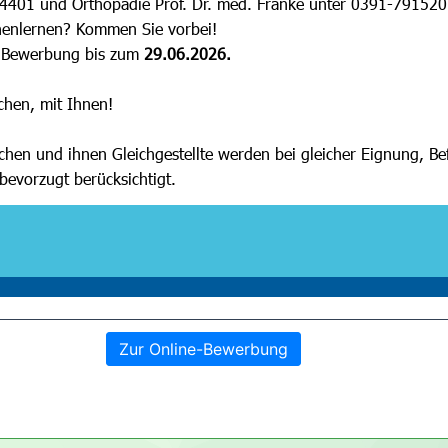
Zur Online-Bewerbung