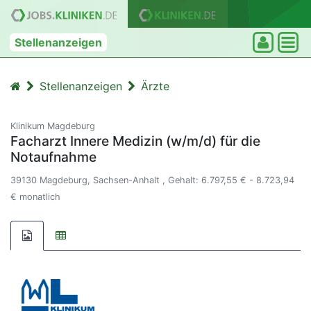
Stellenanzeigen
Stellenanzeigen
Ärzte
Klinikum Magdeburg
Facharzt Innere Medizin (w/m/d) für die
Notaufnahme
39130 Magdeburg, Sachsen-Anhalt , Gehalt: 6.797,55 € - 8.723,94
€ monatlich