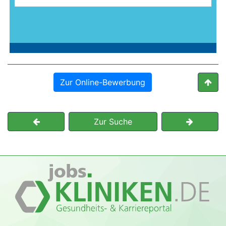
Zur Online-Bewerbung
Zur Suche