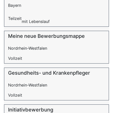
Bayern
Teilzeit
mit Lebenslauf
Meine neue Bewerbungsmappe
Nordrhein-Westfalen
Vollzeit
Gesundheits- und Krankenpfleger
Nordrhein-Westfalen
Vollzeit
Initiativbewerbung