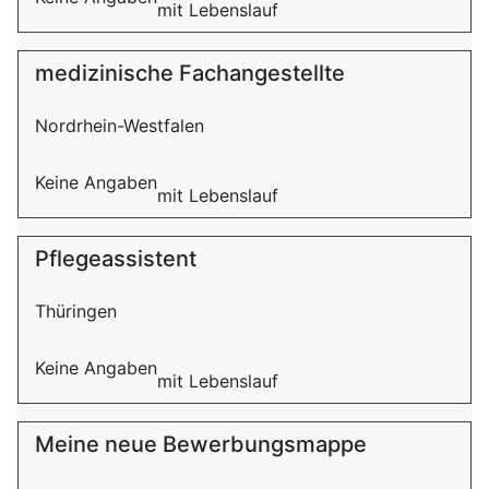
mit Lebenslauf
medizinische Fachangestellte
Nordrhein-Westfalen
Keine Angaben
mit Lebenslauf
Pflegeassistent
Thüringen
Keine Angaben
mit Lebenslauf
Meine neue Bewerbungsmappe