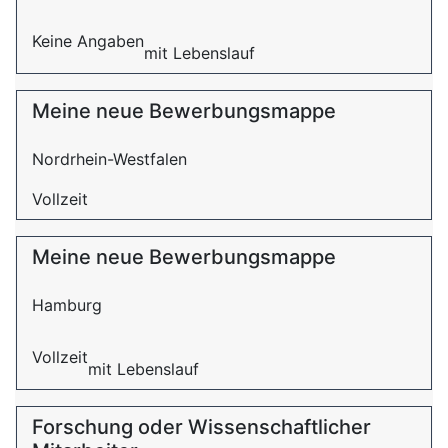
Keine Angaben
mit Lebenslauf
Meine neue Bewerbungsmappe
Nordrhein-Westfalen
Vollzeit
Meine neue Bewerbungsmappe
Hamburg
Vollzeit
mit Lebenslauf
Forschung oder Wissenschaftlicher