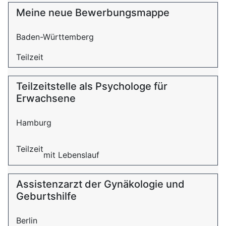
Meine neue Bewerbungsmappe
Baden-Württemberg
Teilzeit
Teilzeitstelle als Psychologe für
Erwachsene
Hamburg
Teilzeit
mit Lebenslauf
Assistenzarzt der Gynäkologie und
Geburtshilfe
Berlin