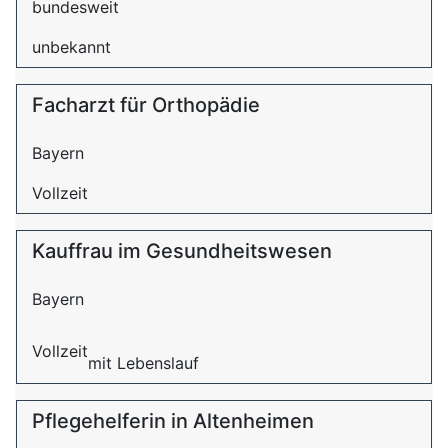
bundesweit
unbekannt
Facharzt für Orthopädie
Bayern
Vollzeit
Kauffrau im Gesundheitswesen
Bayern
Vollzeit
mit Lebenslauf
Pflegehelferin in Altenheimen