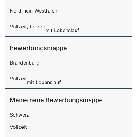
Nordrhein-Westfalen
Vollzeit/Teilzeit
mit Lebenslauf
Bewerbungsmappe
Brandenburg
Vollzeit
mit Lebenslauf
Meine neue Bewerbungsmappe
Schweiz
Vollzeit