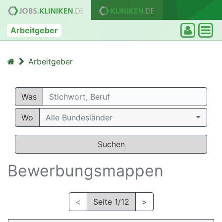
Arbeitgeber
Arbeitgeber
Was
Wo
Alle Bundesländer
Suchen
Bewerbungsmappen
<
Seite 1/12
>