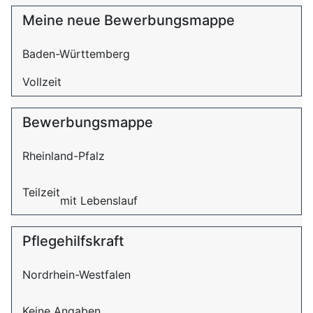
Meine neue Bewerbungsmappe
Baden-Württemberg
Vollzeit
Bewerbungsmappe
Rheinland-Pfalz
Teilzeit
mit Lebenslauf
Pflegehilfskraft
Nordrhein-Westfalen
Keine Angaben