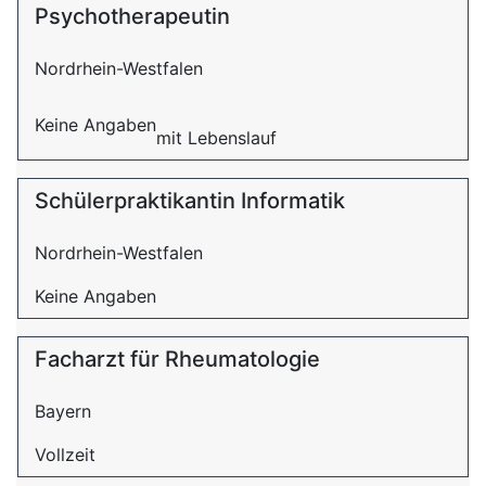
Psychotherapeutin
Nordrhein-Westfalen
Keine Angaben
mit Lebenslauf
Schülerpraktikantin Informatik
Nordrhein-Westfalen
Keine Angaben
Facharzt für Rheumatologie
Bayern
Vollzeit