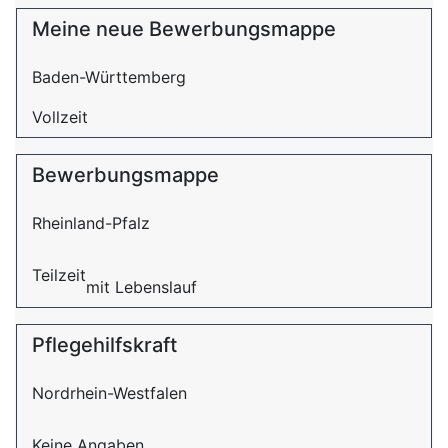
Meine neue Bewerbungsmappe
Baden-Württemberg
Vollzeit
Bewerbungsmappe
Rheinland-Pfalz
Teilzeit
mit Lebenslauf
Pflegehilfskraft
Nordrhein-Westfalen
Keine Angaben