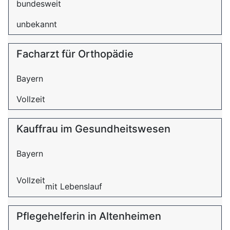
bundesweit
unbekannt
Facharzt für Orthopädie
Bayern
Vollzeit
Kauffrau im Gesundheitswesen
Bayern
Vollzeit
mit Lebenslauf
Pflegehelferin in Altenheimen