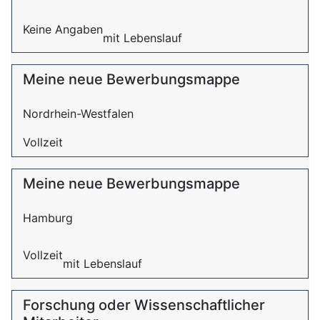
Keine Angaben
mit Lebenslauf
Meine neue Bewerbungsmappe
Nordrhein-Westfalen
Vollzeit
Meine neue Bewerbungsmappe
Hamburg
Vollzeit
mit Lebenslauf
Forschung oder Wissenschaftlicher