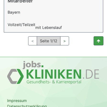
Mitarbeiter
Bayern
Vollzeit/Teilzeit
mit Lebenslauf
<
Seite 1/12
>
Impressum
Datenschutzerklärung