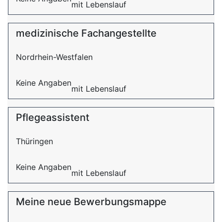
mit Lebenslauf
medizinische Fachangestellte
Nordrhein-Westfalen
Keine Angaben
mit Lebenslauf
Pflegeassistent
Thüringen
Keine Angaben
mit Lebenslauf
Meine neue Bewerbungsmappe