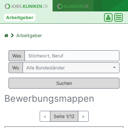
Arbeitgeber
Arbeitgeber
Was
Wo
Alle Bundesländer
Suchen
Bewerbungsmappen
<
Seite 1/12
>