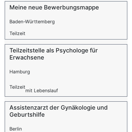
Meine neue Bewerbungsmappe
Baden-Württemberg
Teilzeit
Teilzeitstelle als Psychologe für
Erwachsene
Hamburg
Teilzeit
mit Lebenslauf
Assistenzarzt der Gynäkologie und
Geburtshilfe
Berlin