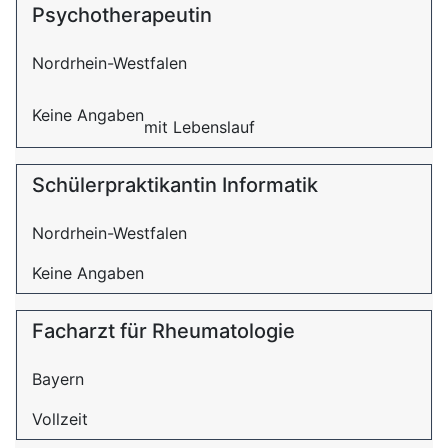
Psychotherapeutin
Nordrhein-Westfalen
Keine Angaben
mit Lebenslauf
Schülerpraktikantin Informatik
Nordrhein-Westfalen
Keine Angaben
Facharzt für Rheumatologie
Bayern
Vollzeit