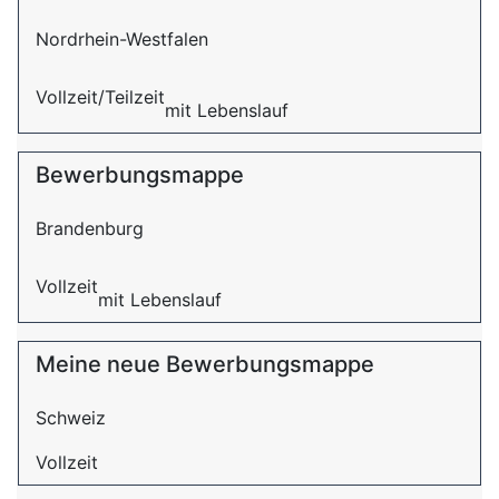
Nordrhein-Westfalen
Vollzeit/Teilzeit
mit Lebenslauf
Bewerbungsmappe
Brandenburg
Vollzeit
mit Lebenslauf
Meine neue Bewerbungsmappe
Schweiz
Vollzeit