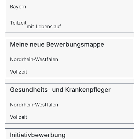
Bayern
Teilzeit
mit Lebenslauf
Meine neue Bewerbungsmappe
Nordrhein-Westfalen
Vollzeit
Gesundheits- und Krankenpfleger
Nordrhein-Westfalen
Vollzeit
Initiativbewerbung