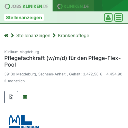
Stellenanzeigen
Stellenanzeigen
Krankenpflege
Klinikum Magdeburg
Pflegefachkraft (w/m/d) für den Pflege-Flex-
Pool
39130 Magdeburg, Sachsen-Anhalt , Gehalt: 3.472,58 € - 4.454,90
€ monatlich