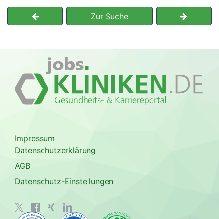
Zur Suche
Impressum
Datenschutzerklärung
AGB
Datenschutz-Einstellungen