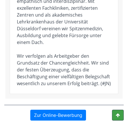
Zur Online-Bewerbung