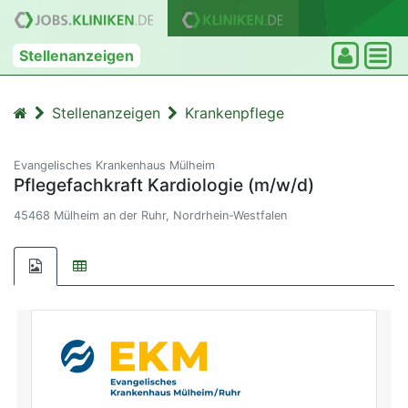
Stellenanzeigen
Stellenanzeigen
Krankenpflege
Evangelisches Krankenhaus Mülheim
Pflegefachkraft Kardiologie (m/w/d)
45468 Mülheim an der Ruhr, Nordrhein-Westfalen