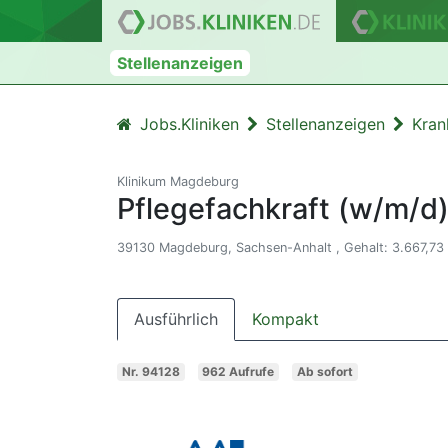
Stellenanzeigen
Jobs.Kliniken
Stellenanzeigen
Kran
Klinikum Magdeburg
Pflegefachkraft (w/m/d)
39130 Magdeburg, Sachsen-Anhalt , Gehalt: 3.667,73 
Ausführlich
Kompakt
Nr. 94128
962 Aufrufe
Ab sofort