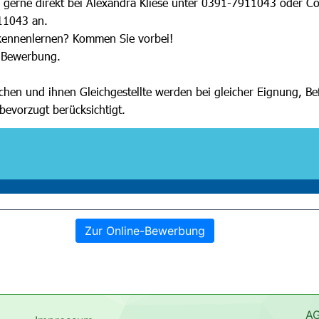
Zur Online-Bewerbung
A