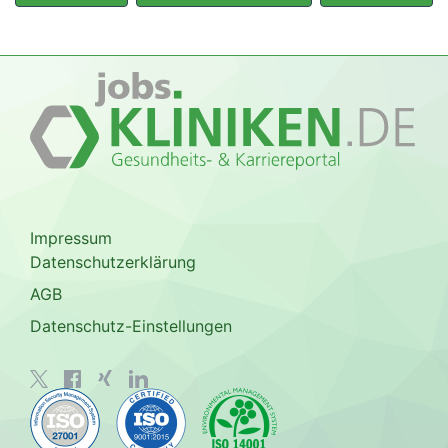
Impressum
Datenschutzerklärung
AGB
Datenschutz-Einstellungen