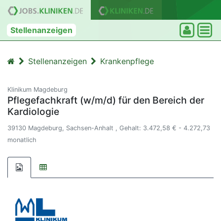
Stellenanzeigen
Stellenanzeigen
Krankenpflege
Klinikum Magdeburg
Pflegefachkraft (w/m/d) für den Bereich der
Kardiologie
39130 Magdeburg, Sachsen-Anhalt , Gehalt: 3.472,58 € - 4.272,73
monatlich