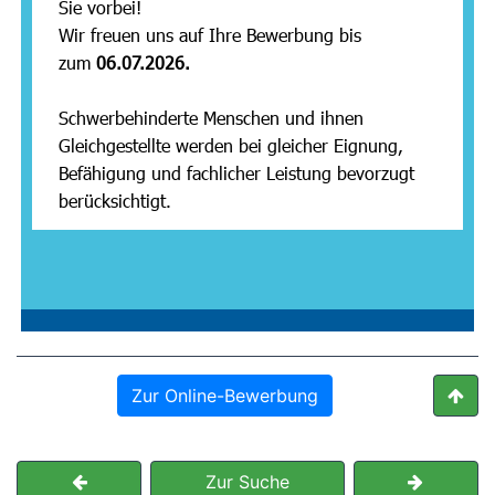
Zur Online-Bewerbung
Zur Suche