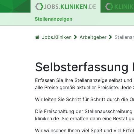
Stellenanzeigen
Jobs.Kliniken
Arbeitgeber
Stellena
Selbsterfassung 
Erfassen Sie Ihre Stellenanzeige selbst un
alle Preise gemäß aktueller Preisliste. Jed
Wir leiten Sie Schritt für Schritt durch die 
Die Freischaltung der Stellenausschreibung
kliniken.de. Sie erhalten dann eine Bestätig
Wir wünschen Ihnen viel Spaß und viel Erfol