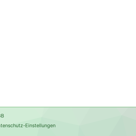
GB
tenschutz-Einstellungen