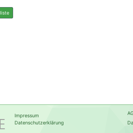
liste
A
Impressum
Datenschutzerklärung
Da