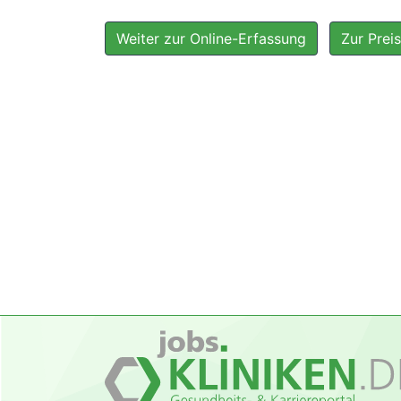
Weiter zur Online-Erfassung
Zur Preis