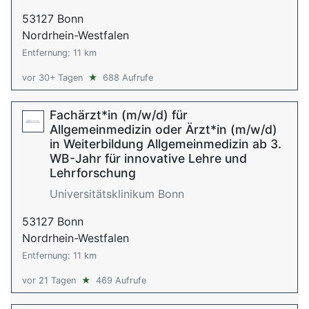
53127 Bonn
Nordrhein-Westfalen
Entfernung: 11 km
vor 30+ Tagen
★
688 Aufrufe
Fachärzt*in (m/w/d) für
Allgemeinmedizin oder Ärzt*in (m/w/d)
in Weiterbildung Allgemeinmedizin ab 3.
WB-Jahr für innovative Lehre und
Lehrforschung
Universitätsklinikum Bonn
53127 Bonn
Nordrhein-Westfalen
Entfernung: 11 km
vor 21 Tagen
★
469 Aufrufe