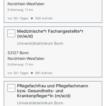
Nordrhein-Westfalen
Entfernung: 11 km
vor 30+ Tagen
★
930 Aufrufe
Medizinische*r Fachangestellte*r
(m/w/d)
Universitätsklinikum Bonn
53127 Bonn
Nordrhein-Westfalen
Entfernung: 11 km
vor 30+ Tagen
★
981 Aufrufe
Pflegefachfrau und Pflegefachmann
bzw. Gesundheits- und
Krankenpfleger*in (m/w/d)
Universitätsklinikum Bonn