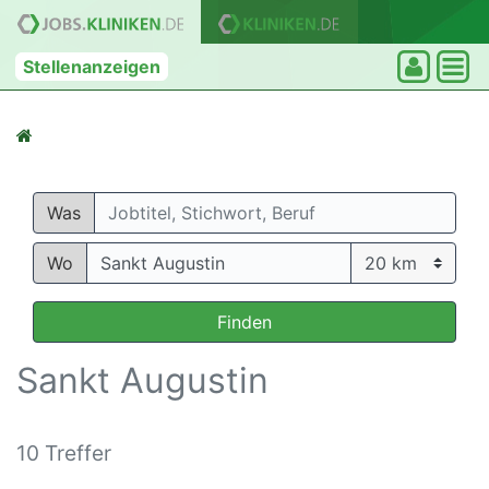
Stellenanzeigen
Was
Wo
Finden
Sankt Augustin
10 Treffer