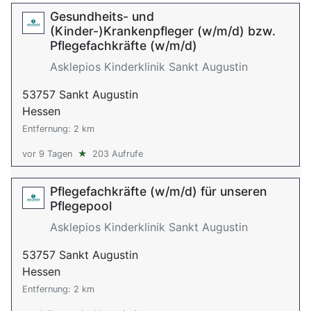
Gesundheits- und
(Kinder-)Krankenpfleger (w/m/d) bzw.
Pflegefachkräfte (w/m/d)
Asklepios Kinderklinik Sankt Augustin
53757 Sankt Augustin
Hessen
Entfernung: 2 km
vor 9 Tagen
★
203 Aufrufe
Pflegefachkräfte (w/m/d) für unseren
Pflegepool
Asklepios Kinderklinik Sankt Augustin
53757 Sankt Augustin
Hessen
Entfernung: 2 km