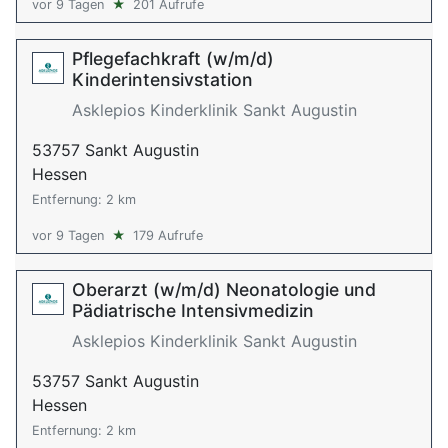
vor 9 Tagen
★
201 Aufrufe
Pflegefachkraft (w/m/d)
Kinderintensivstation
Asklepios Kinderklinik Sankt Augustin
53757 Sankt Augustin
Hessen
Entfernung: 2 km
vor 9 Tagen
★
179 Aufrufe
Oberarzt (w/m/d) Neonatologie und
Pädiatrische Intensivmedizin
Asklepios Kinderklinik Sankt Augustin
53757 Sankt Augustin
Hessen
Entfernung: 2 km