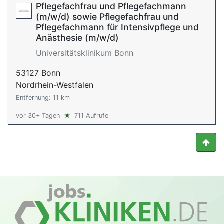
Pflegefachfrau und Pflegefachmann
(m/w/d) sowie Pflegefachfrau und
Pflegefachmann für Intensivpflege und
Anästhesie (m/w/d)
Universitätsklinikum Bonn
53127 Bonn
Nordrhein-Westfalen
Entfernung: 11 km
vor 30+ Tagen
★
711 Aufrufe