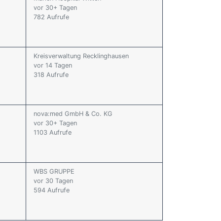
vor 30+ Tagen
782 Aufrufe
Kreisverwaltung Recklinghausen
vor 14 Tagen
318 Aufrufe
nova:med GmbH & Co. KG
vor 30+ Tagen
1103 Aufrufe
WBS GRUPPE
vor 30 Tagen
594 Aufrufe