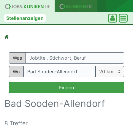
Stellenanzeigen
Was
Wo
Finden
Bad Sooden-Allendorf
8 Treffer