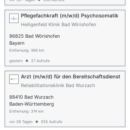
Pflegefachkraft (m/w/d) Psychosomatik
Heiligenfeld Klinik Bad Wörishofen
86825 Bad Wörishofen
Bayern
Entfernung: 366 km
gestern
★
27 Aufrufe
Arzt (m/w/d) für den Bereitschaftsdienst
Rehabilitationsklinik Bad Wurzach
88410 Bad Wurzach
Baden-Württemberg
Entfernung: 374 km
vor 28 Tagen
★
555 Aufrufe