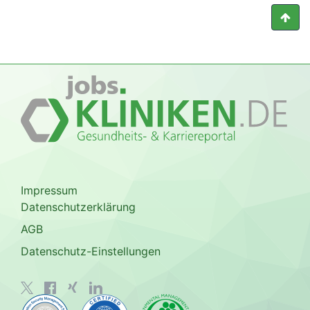
Impressum
Datenschutzerklärung
AGB
Datenschutz-Einstellungen