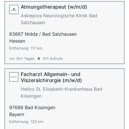
Atmungstherapeut (w/m/d)
Asklepios Neurologische Klinik Bad
Salzhausen
63667 Nidda / Bad Salzhausen
Hessen
Entfernung: 117 km
vor 30+ Tagen
★
911 Aufrufe
Facharzt Allgemein- und
Viszeralchirurgie (m/w/d)
Helios St. Elisabeth-Krankenhaus Bad
Kissingen
97688 Bad Kissingen
Bayern
Entfernung: 120 km