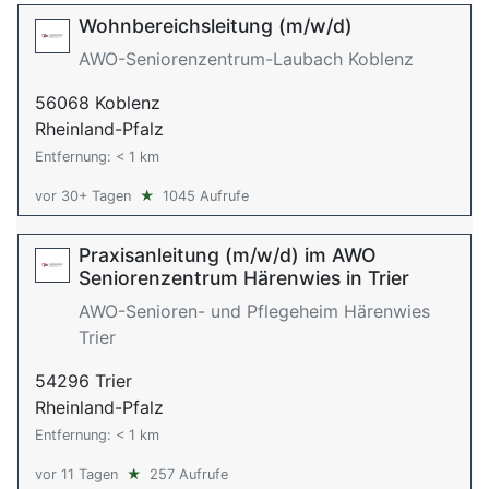
Wohnbereichsleitung (m/w/d)
AWO-Seniorenzentrum-Laubach Koblenz
56068 Koblenz
Rheinland-Pfalz
Entfernung: < 1 km
vor 30+ Tagen
★
1045 Aufrufe
Praxisanleitung (m/w/d) im AWO
Seniorenzentrum Härenwies in Trier
AWO-Senioren- und Pflegeheim Härenwies
Trier
54296 Trier
Rheinland-Pfalz
Entfernung: < 1 km
vor 11 Tagen
★
257 Aufrufe