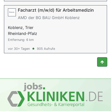
Facharzt (m/w/d) für Arbeitsmedizin
AMD der BG BAU GmbH Koblenz
Koblenz, Trier
Rheinland-Pfalz
Entfernung: 6 km
vor 30+ Tagen
★
905 Aufrufe